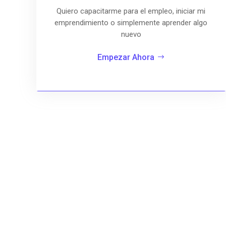
Quiero capacitarme para el empleo, iniciar mi
emprendimiento o simplemente aprender algo
nuevo
Empezar Ahora