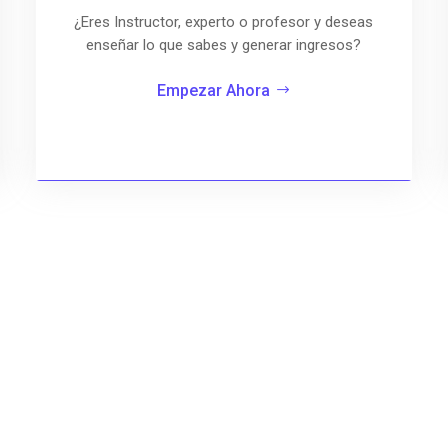
¿Eres Instructor, experto o profesor y deseas
enseñar lo que sabes y generar ingresos?
Empezar Ahora