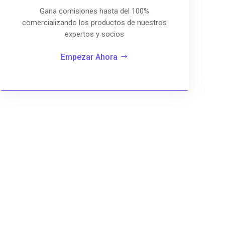
Gana comisiones hasta del 100%
comercializando los productos de nuestros
expertos y socios
Empezar Ahora