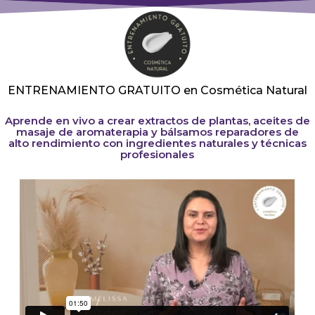
ENTRENAMIENTO GRATUITO en Cosmética Natural
Aprende en vivo a crear extractos de plantas, aceites de
masaje de aromaterapia y bálsamos reparadores de
alto rendimiento con ingredientes naturales y técnicas
profesionales