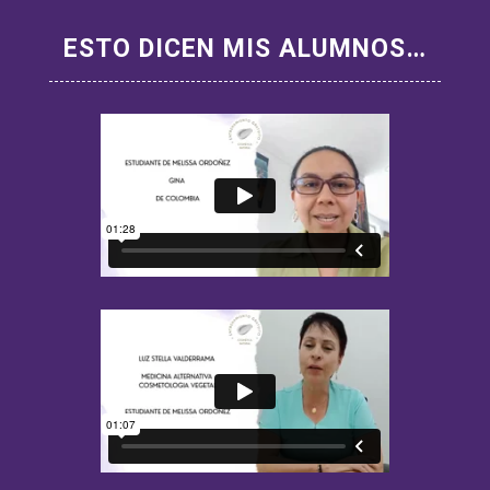
ESTO DICEN MIS ALUMNOS…