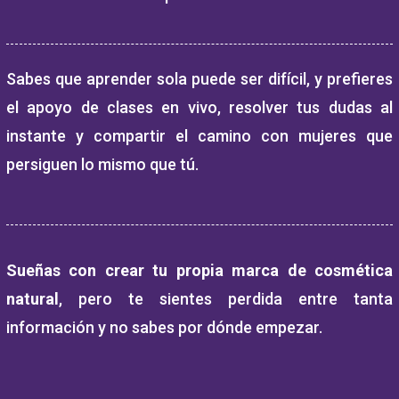
Sabes que aprender sola puede ser difícil, y prefieres
el apoyo de clases en vivo, resolver tus dudas al
instante y compartir el camino con mujeres que
persiguen lo mismo que tú.
Sueñas con crear tu propia marca de cosmética
natural
, pero te sientes perdida entre tanta
información y no sabes por dónde empezar.