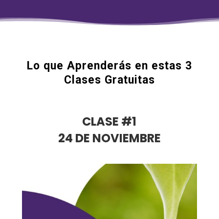
Lo que Aprenderás en estas 3
Clases Gratuitas
CLASE #1
24 DE NOVIEMBRE