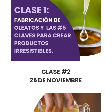
CLASE #2
25 DE NOVIEMBRE