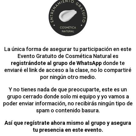
La única forma de asegurar tu participación en este
Evento Gratuito de Cosmética Natural es
registrándote al grupo de WhatsApp
donde te
enviaré el link de acceso a la clase, no lo compartiré
por ningún otro medio.
Y no tienes nada de que preocuparte, este es un
grupo cerrado donde solo mi equipo y yo vamos a
poder enviar información, no recibirás ningún tipo de
spam o contenido basura.
Así que regístrate ahora mismo al grupo y asegura
tu presencia en este evento.