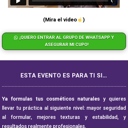
(Mira el video
)
¡QUIERO ENTRAR AL GRUPO DE WHATSAPP Y
ASEGURAR MI CUPO!
ESTA EVENTO ES PARA TI SI…
Ya formulas tus cosméticos naturales
y quieres
llevar tu práctica al siguiente nivel: mayor seguridad
al formular, mejores texturas y estabilidad, y
resultados realmente profesionales.