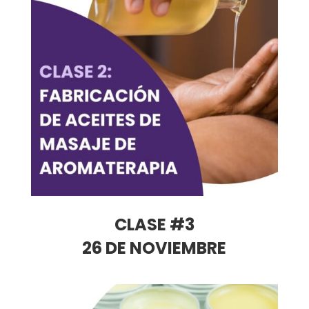
CLASE #3
26 DE NOVIEMBRE