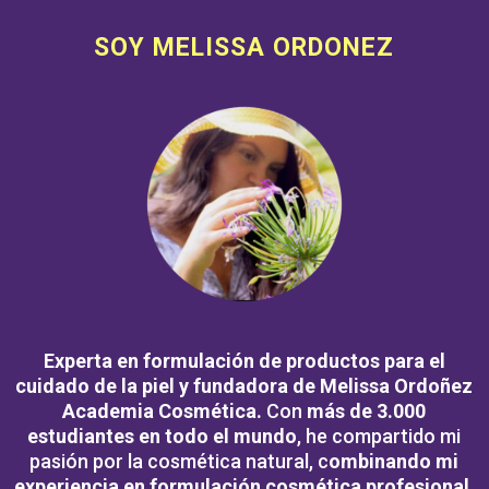
SOY MELISSA ORDONEZ
Experta en formulación de productos para el
cuidado de la piel y fundadora de Melissa Ordoñez
Academia Cosmética.
Con
más de 3.000
estudiantes en todo el mundo
, he compartido mi
pasión por la cosmética natural, c
ombinando mi
experiencia en formulación cosmética profesional
,