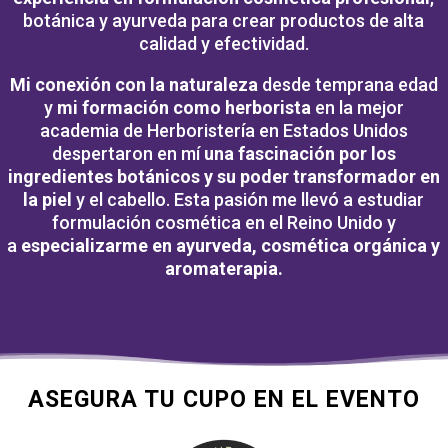
botánica y ayurveda para crear productos de alta
calidad y efectividad.
Mi conexión con la naturaleza
desde temprana edad
y
mi formación como herborista
en la mejor
academia de Herboristería en Estados Unidos
despertaron en mí
una fascinación por los
ingredientes botánicos y su poder transformador en
la piel
y el cabello. Esta pasión me llevó a estudiar
formulación cosmética en el Reino Unido y
a
especializarme en ayurveda, cosmética orgánica y
aromaterapia.
ASEGURA TU CUPO EN EL EVENTO